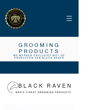
GROOMING
PRODUCTS
WE WERKEN EXCLUSIEF MET DE
PRODUCTEN VAN BLACK RAVEN